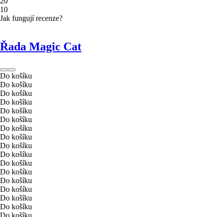
2
0
1
0
Jak fungují recenze?
Řada Magic Cat
Do košíku
Do košíku
Do košíku
Do košíku
Do košíku
Do košíku
Do košíku
Do košíku
Do košíku
Do košíku
Do košíku
Do košíku
Do košíku
Do košíku
Do košíku
Do košíku
Do košíku