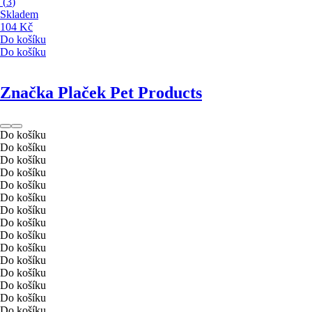
(
3
)
Skladem
104 Kč
Do košíku
Do košíku
Značka Plaček Pet Products
Do košíku
Do košíku
Do košíku
Do košíku
Do košíku
Do košíku
Do košíku
Do košíku
Do košíku
Do košíku
Do košíku
Do košíku
Do košíku
Do košíku
Do košíku