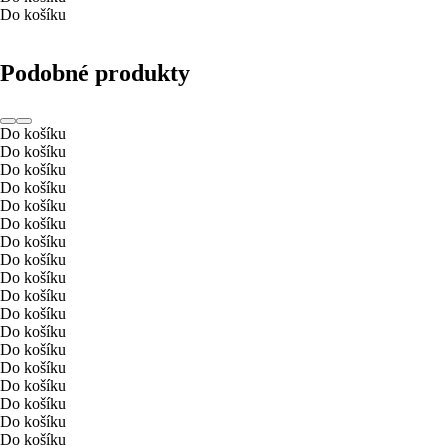
Do košíku
Podobné produkty
Do košíku
Do košíku
Do košíku
Do košíku
Do košíku
Do košíku
Do košíku
Do košíku
Do košíku
Do košíku
Do košíku
Do košíku
Do košíku
Do košíku
Do košíku
Do košíku
Do košíku
Do košíku