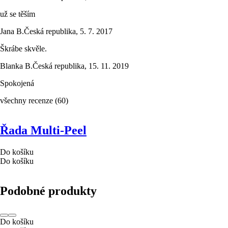
už se těším
Jana B.
Česká republika
,
5. 7. 2017
Škrábe skvěle.
Blanka B.
Česká republika
,
15. 11. 2019
Spokojená
všechny recenze
(
60
)
Řada Multi-Peel
Do košíku
Do košíku
Podobné produkty
Do košíku