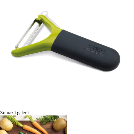
Zobrazit galerii