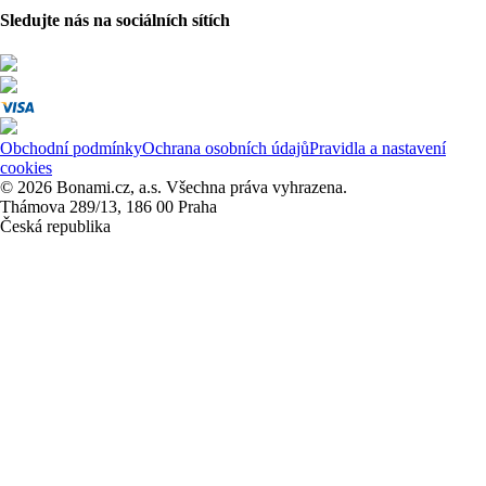
Sledujte nás na sociálních sítích
Obchodní podmínky
Ochrana osobních údajů
Pravidla a nastavení
cookies
© 2026 Bonami.cz, a.s. Všechna práva vyhrazena.
Thámova 289/13, 186 00 Praha
Česká republika