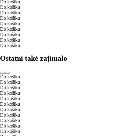
Do košíku
Do košíku
Do košíku
Do košíku
Do košíku
Do košíku
Do košíku
Do košíku
Do košíku
Ostatní také zajímalo
Do košíku
Do košíku
Do košíku
Do košíku
Do košíku
Do košíku
Do košíku
Do košíku
Do košíku
Do košíku
Do košíku