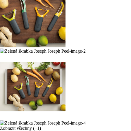
Zobrazit všechny
(+1)