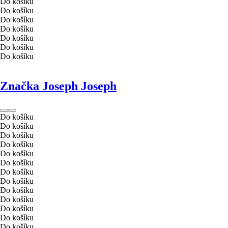
Do košíku
Do košíku
Do košíku
Do košíku
Do košíku
Do košíku
Do košíku
Značka Joseph Joseph
Do košíku
Do košíku
Do košíku
Do košíku
Do košíku
Do košíku
Do košíku
Do košíku
Do košíku
Do košíku
Do košíku
Do košíku
Do košíku