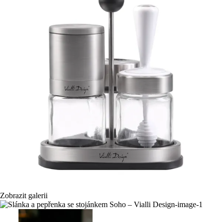
Zobrazit galerii