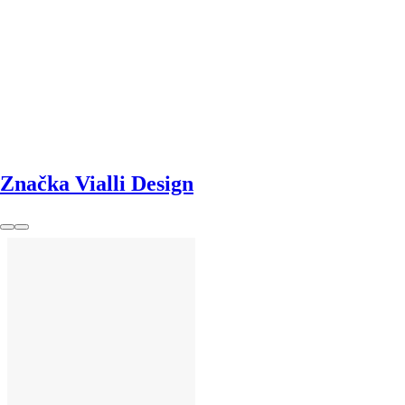
DO KOŠÍKU
Značka Vialli Design