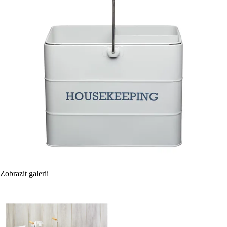
Zobrazit galerii