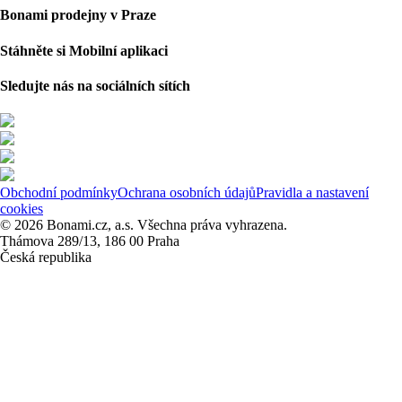
Bonami prodejny v Praze
Stáhněte si Mobilní aplikaci
Sledujte nás na sociálních sítích
Obchodní podmínky
Ochrana osobních údajů
Pravidla a nastavení
cookies
© 2026 Bonami.cz, a.s. Všechna práva vyhrazena.
Thámova 289/13, 186 00 Praha
Česká republika