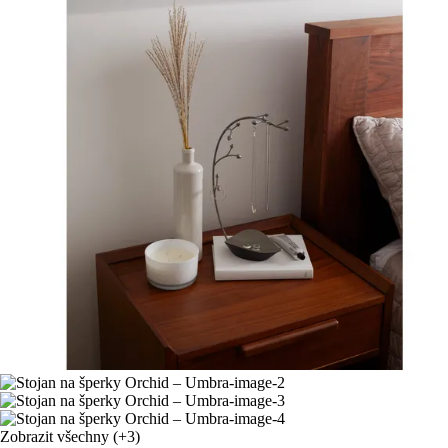
Zobrazit všechny
(+3)