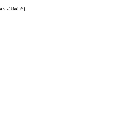
 v základně j...