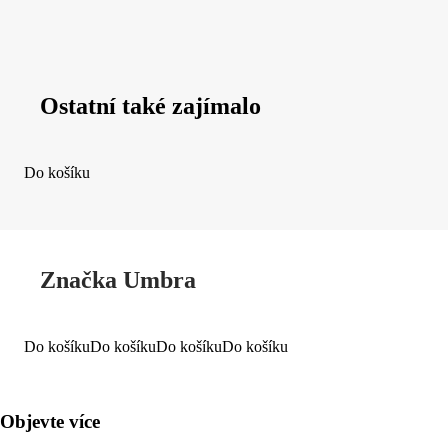
Ostatní také zajímalo
Do košíku
Značka Umbra
Do košíku
Do košíku
Do košíku
Do košíku
Objevte více