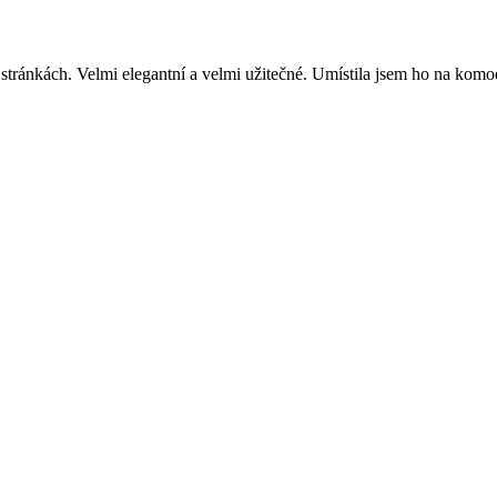
tránkách. Velmi elegantní a velmi užitečné. Umístila jsem ho na komod