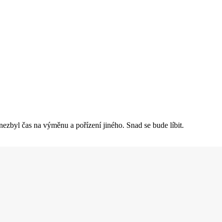
ezbyl čas na výměnu a pořízení jiného. Snad se bude líbit.