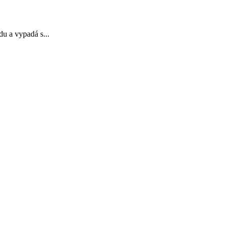
u a vypadá s...