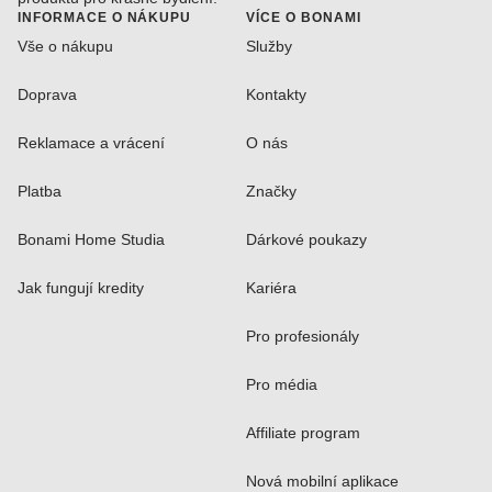
INFORMACE O NÁKUPU
VÍCE O BONAMI
Vše o nákupu
Služby
Doprava
Kontakty
Reklamace a vrácení
O nás
Platba
Značky
Bonami Home Studia
Dárkové poukazy
Jak fungují kredity
Kariéra
Pro profesionály
Pro média
Affiliate program
Nová mobilní aplikace