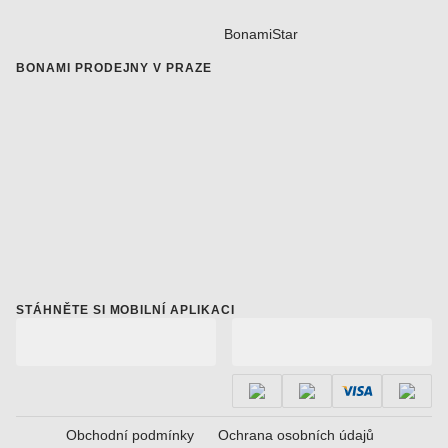
BonamiStar
BONAMI PRODEJNY V PRAZE
STÁHNĚTE SI MOBILNÍ APLIKACI
Obchodní podmínky
Ochrana osobních údajů