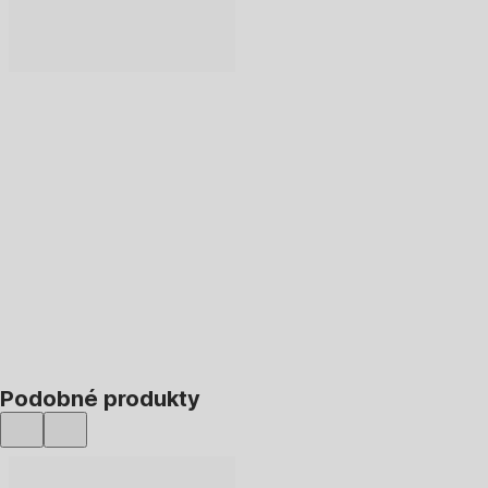
DO KOŠÍKU
Podobné produkty