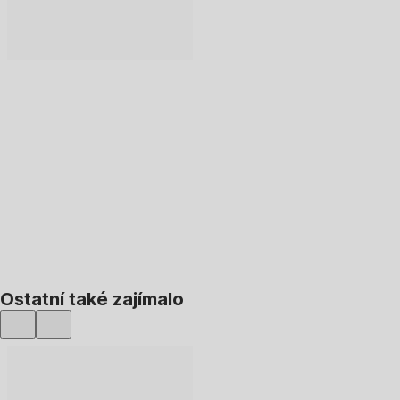
DO KOŠÍKU
Ostatní také zajímalo