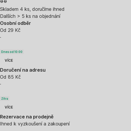
Skladem 4 ks, doručíme ihned
Dalších > 5 ks na objednání
Osobní odběr
Od 29 Kč
·
Dnes od 10:00
VÍCE
Doručení na adresu
Od 85 Kč
·
Zítra
VÍCE
Rezervace na prodejně
Ihned k vyzkoušení a zakoupení