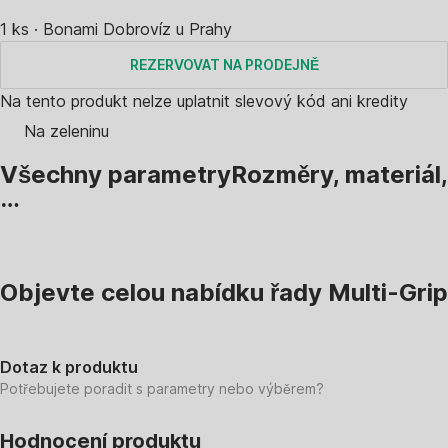
1 ks
·
Bonami Dobrovíz u Prahy
REZERVOVAT NA PRODEJNĚ
Na tento produkt nelze uplatnit slevový kód ani kredity
Na zeleninu
Všechny parametry
Rozměry, materiál,
…
Objevte celou nabídku řady Multi-Grip
Dotaz k produktu
Potřebujete poradit s parametry nebo výběrem?
Hodnocení produktu