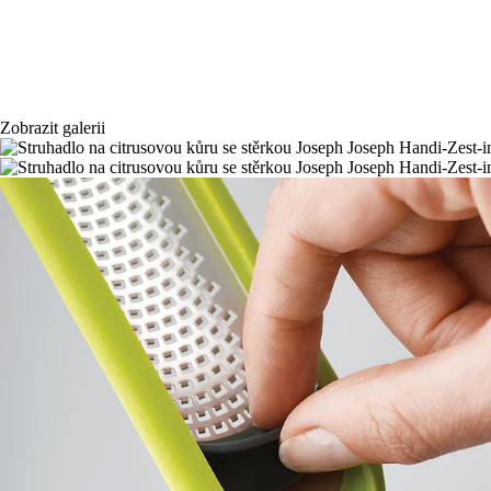
Zobrazit galerii