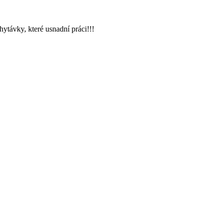
hytávky, které usnadní práci!!!