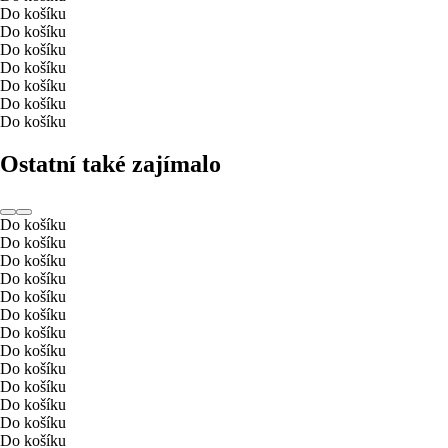
Do košíku
Do košíku
Do košíku
Do košíku
Do košíku
Do košíku
Do košíku
Ostatní také zajímalo
Do košíku
Do košíku
Do košíku
Do košíku
Do košíku
Do košíku
Do košíku
Do košíku
Do košíku
Do košíku
Do košíku
Do košíku
Do košíku