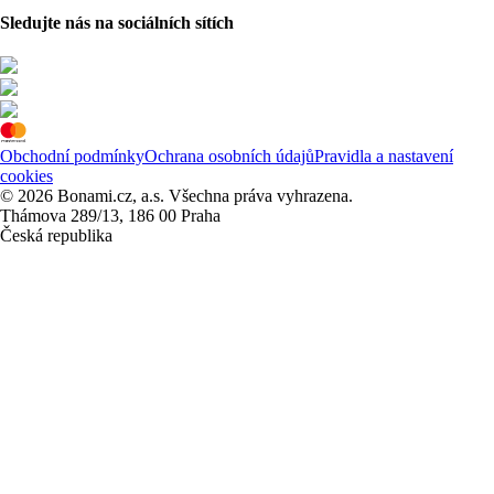
Sledujte nás na sociálních sítích
Obchodní podmínky
Ochrana osobních údajů
Pravidla a nastavení
cookies
© 2026 Bonami.cz, a.s. Všechna práva vyhrazena.
Thámova 289/13, 186 00 Praha
Česká republika