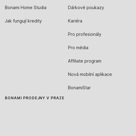
Bonami Home Studia
Dárkové poukazy
Jak fungují kredity
Kariéra
Pro profesionály
Pro média
Affiliate program
Nová mobilní aplikace
BonamiStar
BONAMI PRODEJNY V PRAZE