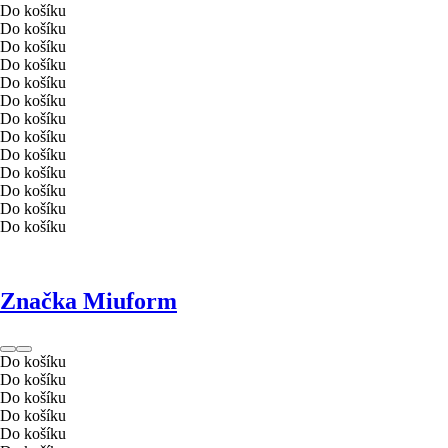
Do košíku
Do košíku
Do košíku
Do košíku
Do košíku
Do košíku
Do košíku
Do košíku
Do košíku
Do košíku
Do košíku
Do košíku
Do košíku
Značka Miuform
Do košíku
Do košíku
Do košíku
Do košíku
Do košíku