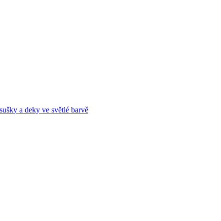
sušky a deky ve světlé barvě