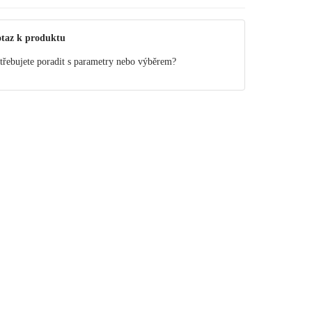
taz k produktu
třebujete poradit s parametry nebo výběrem?