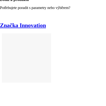
Potřebujete poradit s parametry nebo výběrem?
Značka Innovation