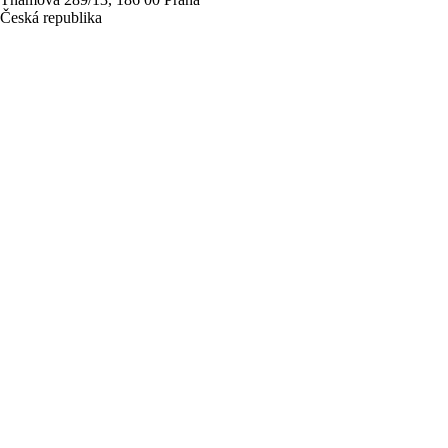
Česká republika