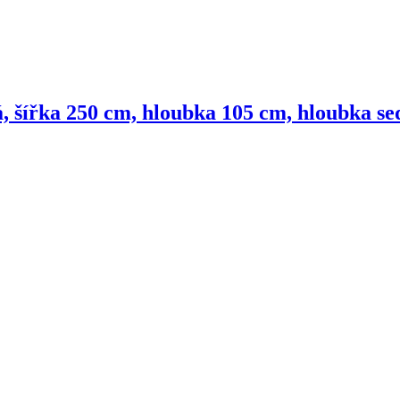
á, šířka 250 cm, hloubka 105 cm, hloubka s