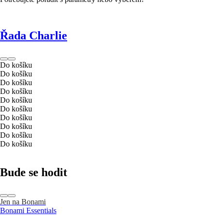
Řada Charlie
Do košíku
Do košíku
Do košíku
Do košíku
Do košíku
Do košíku
Do košíku
Do košíku
Do košíku
Do košíku
Bude se hodit
Jen na Bonami
Bonami Essentials