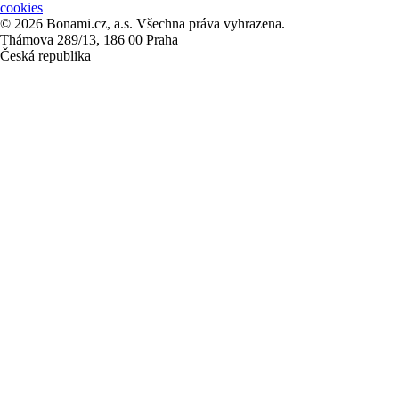
cookies
© 2026 Bonami.cz, a.s. Všechna práva vyhrazena.
Thámova 289/13, 186 00 Praha
Česká republika