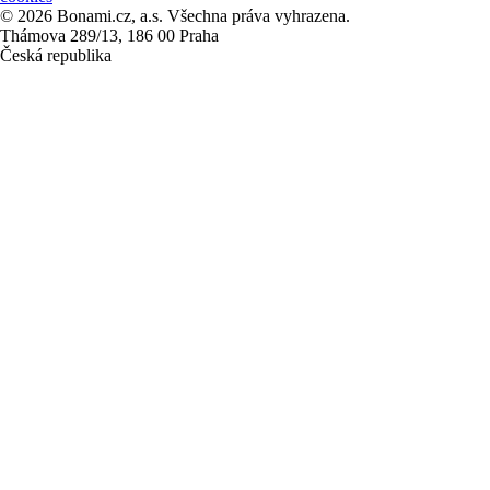
© 2026 Bonami.cz, a.s. Všechna práva vyhrazena.
Thámova 289/13, 186 00 Praha
Česká republika