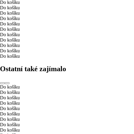
Do košíku
Do košíku
Do košíku
Do košíku
Do košíku
Do košíku
Do košíku
Do košíku
Do košíku
Do košíku
Do košíku
Ostatní také zajímalo
Do košíku
Do košíku
Do košíku
Do košíku
Do košíku
Do košíku
Do košíku
Do košíku
Do košíku