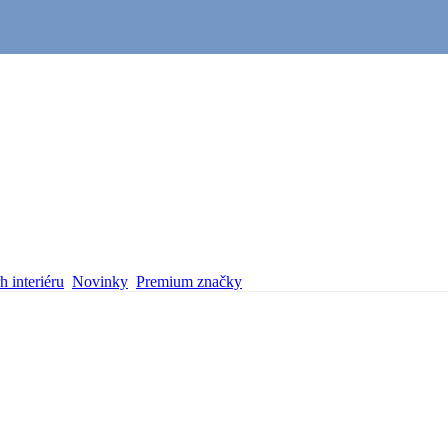
 interiéru
Novinky
Premium značky