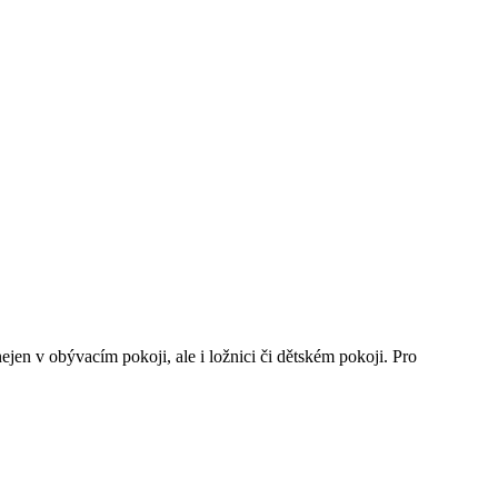
ejen v obývacím pokoji, ale i ložnici či dětském pokoji. Pro