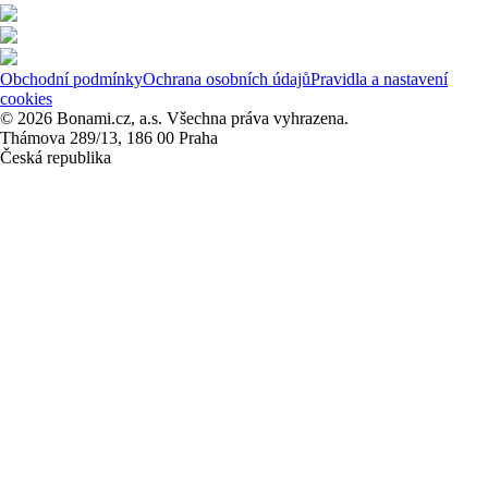
Obchodní podmínky
Ochrana osobních údajů
Pravidla a nastavení
cookies
© 2026 Bonami.cz, a.s. Všechna práva vyhrazena.
Thámova 289/13, 186 00 Praha
Česká republika