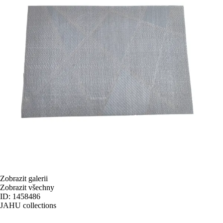
Zobrazit galerii
Zobrazit všechny
ID: 1458486
JAHU collections