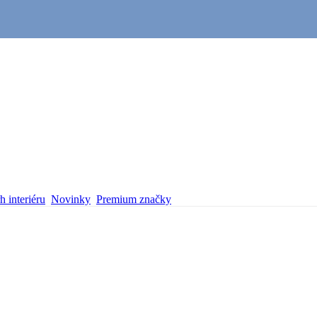
 interiéru
Novinky
Premium značky