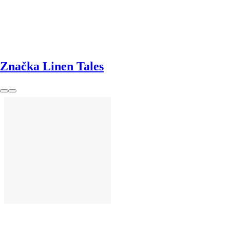
Značka Linen Tales