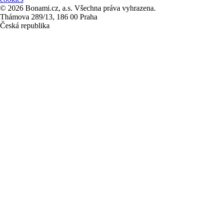
© 2026 Bonami.cz, a.s. Všechna práva vyhrazena.
Thámova 289/13, 186 00 Praha
Česká republika