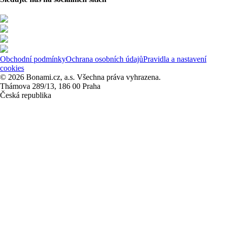
Obchodní podmínky
Ochrana osobních údajů
Pravidla a nastavení
cookies
© 2026 Bonami.cz, a.s. Všechna práva vyhrazena.
Thámova 289/13, 186 00 Praha
Česká republika