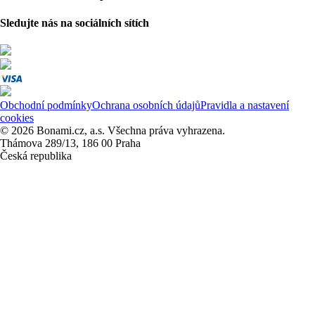
Sledujte nás na sociálních sítích
Obchodní podmínky
Ochrana osobních údajů
Pravidla a nastavení
cookies
© 2026 Bonami.cz, a.s. Všechna práva vyhrazena.
Thámova 289/13, 186 00 Praha
Česká republika