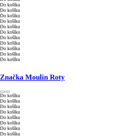
Do košíku
Do košíku
Do košíku
Do košíku
Do košíku
Do košíku
Do košíku
Do košíku
Do košíku
Do košíku
Do košíku
Značka Moulin Roty
Do košíku
Do košíku
Do košíku
Do košíku
Do košíku
Do košíku
Do košíku
Do košíku