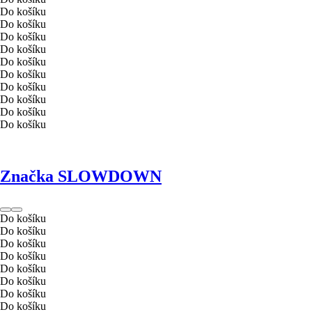
Do košíku
Do košíku
Do košíku
Do košíku
Do košíku
Do košíku
Do košíku
Do košíku
Do košíku
Do košíku
Značka SLOWDOWN
Do košíku
Do košíku
Do košíku
Do košíku
Do košíku
Do košíku
Do košíku
Do košíku