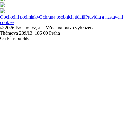
Obchodní podmínky
Ochrana osobních údajů
Pravidla a nastavení
cookies
© 2026 Bonami.cz, a.s. Všechna práva vyhrazena.
Thámova 289/13, 186 00 Praha
Česká republika