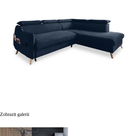
Zobrazit galerii