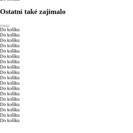
Ostatní také zajímalo
Do košíku
Do košíku
Do košíku
Do košíku
Do košíku
Do košíku
Do košíku
Do košíku
Do košíku
Do košíku
Do košíku
Do košíku
Do košíku
Do košíku
Do košíku
Do košíku
Do košíku
Do košíku