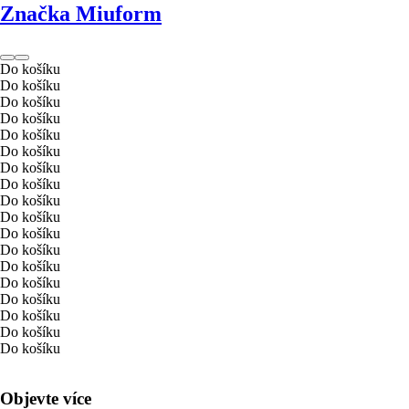
Značka Miuform
Do košíku
Do košíku
Do košíku
Do košíku
Do košíku
Do košíku
Do košíku
Do košíku
Do košíku
Do košíku
Do košíku
Do košíku
Do košíku
Do košíku
Do košíku
Do košíku
Do košíku
Do košíku
Objevte více