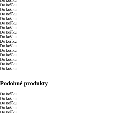
Do košíku
Do košíku
Do košíku
Do košíku
Do košíku
Do košíku
Do košíku
Do košíku
Do košíku
Do košíku
Do košíku
Do košíku
Do košíku
Do košíku
Do košíku
Do košíku
Podobné produkty
Do košíku
Do košíku
Do košíku
Do košíku
Do košíku