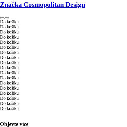
Značka Cosmopolitan Design
Do košíku
Do košíku
Do košíku
Do košíku
Do košíku
Do košíku
Do košíku
Do košíku
Do košíku
Do košíku
Do košíku
Do košíku
Do košíku
Do košíku
Do košíku
Do košíku
Do košíku
Do košíku
Objevte více