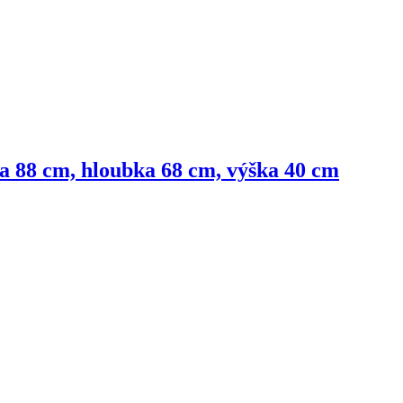
ka 88 cm, hloubka 68 cm, výška 40 cm