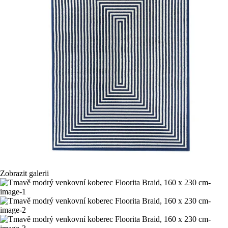
Zobrazit galerii