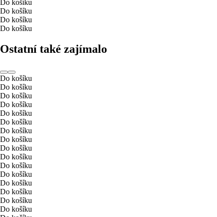
Do košíku
Do košíku
Do košíku
Do košíku
Ostatní také zajímalo
Do košíku
Do košíku
Do košíku
Do košíku
Do košíku
Do košíku
Do košíku
Do košíku
Do košíku
Do košíku
Do košíku
Do košíku
Do košíku
Do košíku
Do košíku
Do košíku