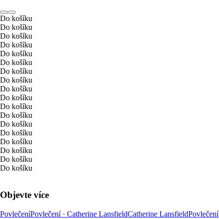
Do košíku
Do košíku
Do košíku
Do košíku
Do košíku
Do košíku
Do košíku
Do košíku
Do košíku
Do košíku
Do košíku
Do košíku
Do košíku
Do košíku
Do košíku
Do košíku
Do košíku
Do košíku
Objevte více
Povlečení
Povlečení · Catherine Lansfield
Catherine Lansfield
Povlečení