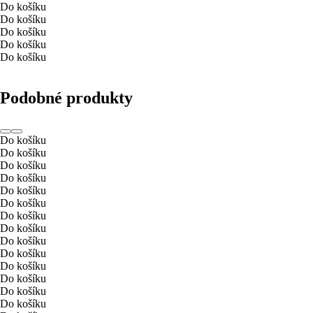
Do košíku
Do košíku
Do košíku
Do košíku
Do košíku
Podobné produkty
Do košíku
Do košíku
Do košíku
Do košíku
Do košíku
Do košíku
Do košíku
Do košíku
Do košíku
Do košíku
Do košíku
Do košíku
Do košíku
Do košíku