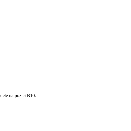
jdete na pozici B10.