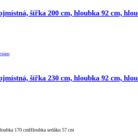
ojmístná, šířka 200 cm, hloubka 92 cm, hlo
ojmístná, šířka 230 cm, hloubka 92 cm, hlo
loubka 170 cm
Hloubka sedáku 57 cm