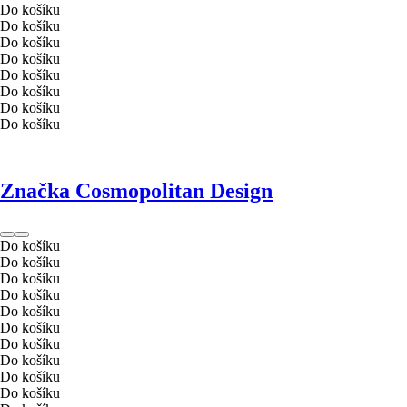
Do košíku
Do košíku
Do košíku
Do košíku
Do košíku
Do košíku
Do košíku
Do košíku
Značka Cosmopolitan Design
Do košíku
Do košíku
Do košíku
Do košíku
Do košíku
Do košíku
Do košíku
Do košíku
Do košíku
Do košíku