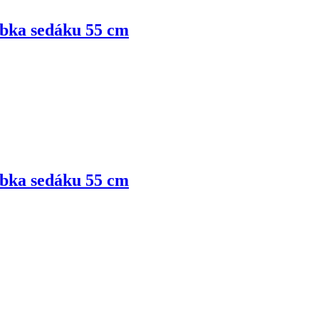
ubka sedáku 55 cm
ubka sedáku 55 cm