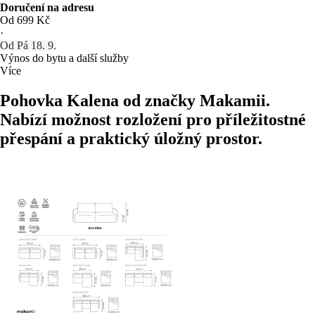
Doručení na adresu
Od 699 Kč
·
Od Pá 18. 9.
Výnos do bytu a další služby
Více
Pohovka Kalena od značky Makamii.
Nabízí možnost rozložení pro příležitostné
přespání a praktický úložný prostor.