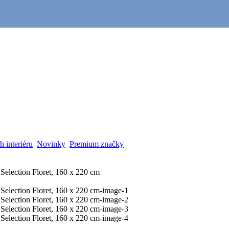
 interiéru
Novinky
Premium značky