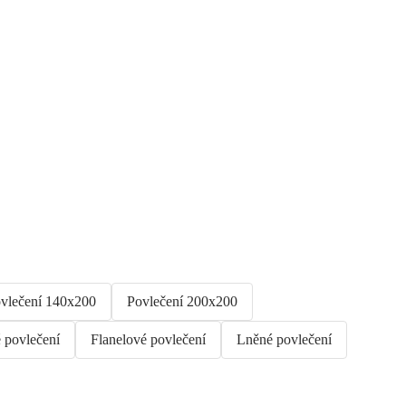
vlečení 140x200
Povlečení 200x200
 povlečení
Flanelové povlečení
Lněné povlečení