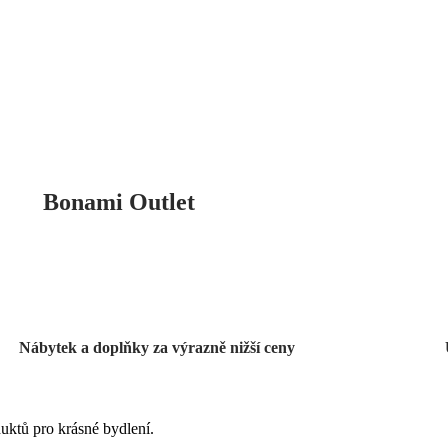
Bonami Outlet
Nábytek a doplňky za výrazně nižší ceny
uktů pro krásné bydlení.