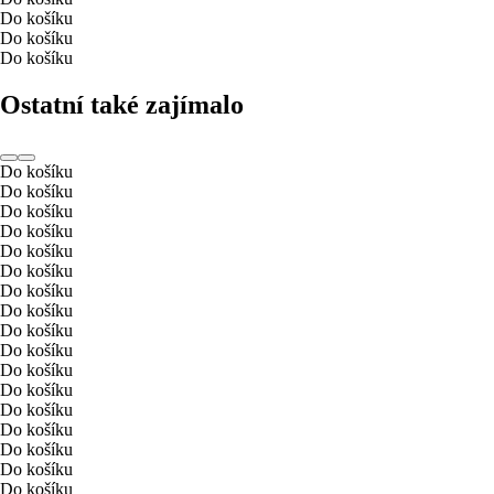
Do košíku
Do košíku
Do košíku
Ostatní také zajímalo
Do košíku
Do košíku
Do košíku
Do košíku
Do košíku
Do košíku
Do košíku
Do košíku
Do košíku
Do košíku
Do košíku
Do košíku
Do košíku
Do košíku
Do košíku
Do košíku
Do košíku