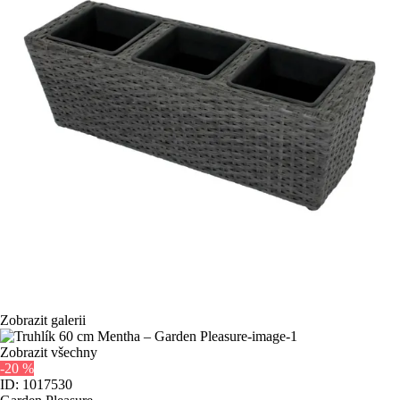
Zobrazit galerii
Zobrazit všechny
-20 %
ID: 1017530