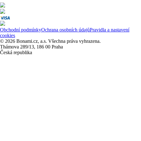
Obchodní podmínky
Ochrana osobních údajů
Pravidla a nastavení
cookies
© 2026 Bonami.cz, a.s. Všechna práva vyhrazena.
Thámova 289/13, 186 00 Praha
Česká republika