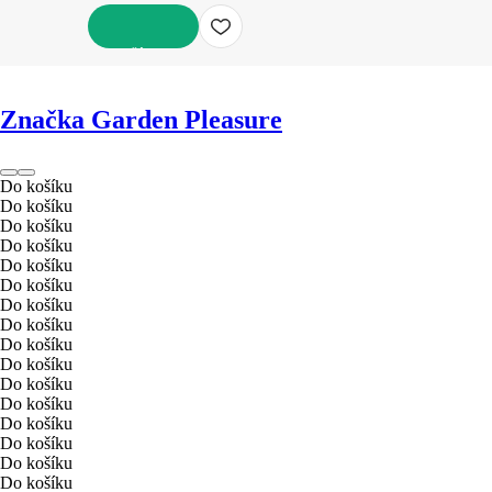
DO KOŠÍKU
Značka Garden Pleasure
Do košíku
Do košíku
Do košíku
Do košíku
Do košíku
Do košíku
Do košíku
Do košíku
Do košíku
Do košíku
Do košíku
Do košíku
Do košíku
Do košíku
Do košíku
Do košíku