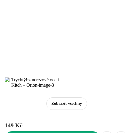
Zobrazit všechny
149 Kč