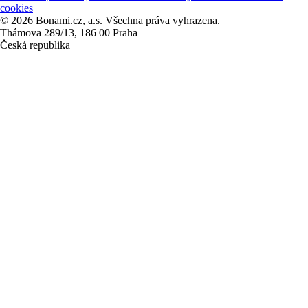
cookies
© 2026 Bonami.cz, a.s. Všechna práva vyhrazena.
Thámova 289/13, 186 00 Praha
Česká republika