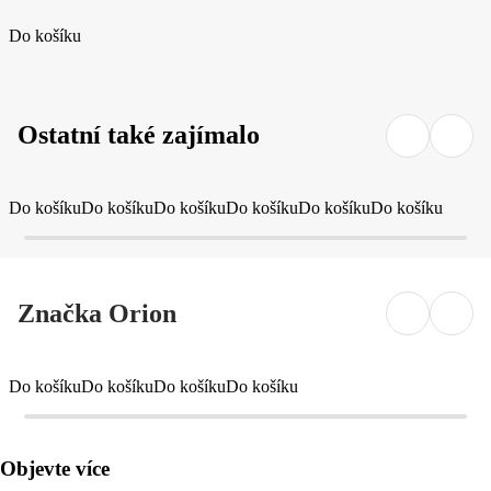
Do košíku
Ostatní také zajímalo
Do košíku
Do košíku
Do košíku
Do košíku
Do košíku
Do košíku
Značka Orion
Do košíku
Do košíku
Do košíku
Do košíku
Objevte více