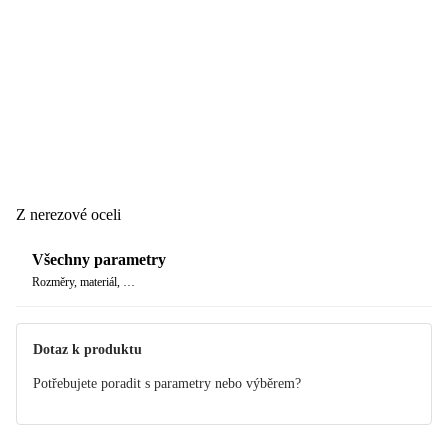
Z nerezové oceli
Všechny parametry
Rozměry, materiál, …
Dotaz k produktu
Potřebujete poradit s parametry nebo výběrem?