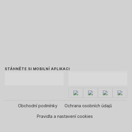
STÁHNĚTE SI MOBILNÍ APLIKACI
Obchodní podmínky
Ochrana osobních údajů
Pravidla a nastavení cookies