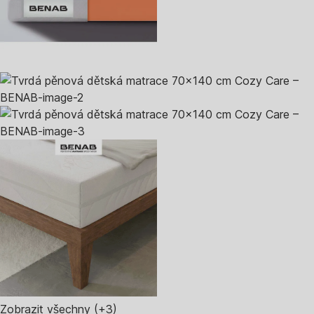
Zobrazit všechny
(+3)