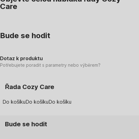
Care
Bude se hodit
Dotaz k produktu
Potřebujete poradit s parametry nebo výběrem?
Řada Cozy Care
Do košíku
Do košíku
Do košíku
Bude se hodit