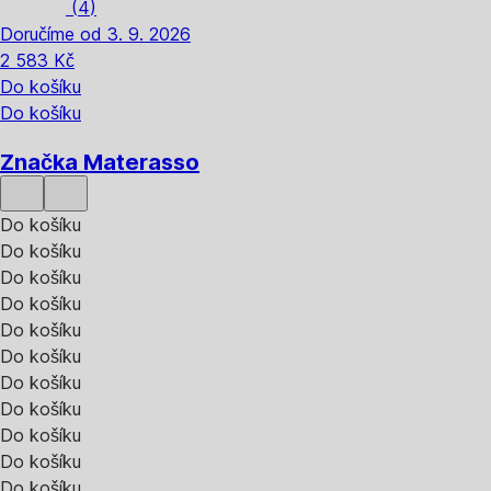
(
4
)
Doručíme od 3. 9. 2026
2 583 Kč
Do košíku
Do košíku
Značka Materasso
Do košíku
Do košíku
Do košíku
Do košíku
Do košíku
Do košíku
Do košíku
Do košíku
Do košíku
Do košíku
Do košíku