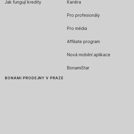
Jak fungují kredity
Kariéra
Pro profesionály
Pro média
Affiliate program
Nová mobilní aplikace
BonamiStar
BONAMI PRODEJNY V PRAZE