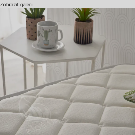
Zobrazit galerii