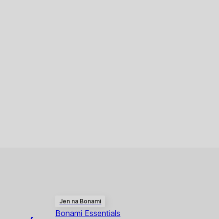
Jen na Bonami
Bonami Essentials