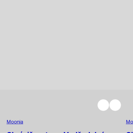
Moonia
Mo