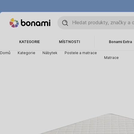
KATEGORIE
MÍSTNOSTI
Bonami Extra
Domů
Kategorie
Nábytek
Postele a matrace
Matrace