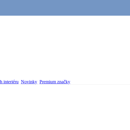
 interiéru
Novinky
Premium značky