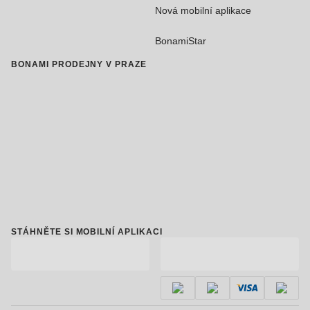
Nová mobilní aplikace
BonamiStar
BONAMI PRODEJNY V PRAZE
STÁHNĚTE SI MOBILNÍ APLIKACI