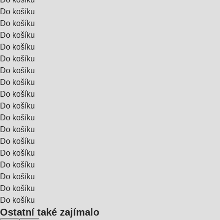
Do košíku
Do košíku
Do košíku
Do košíku
Do košíku
Do košíku
Do košíku
Do košíku
Do košíku
Do košíku
Do košíku
Do košíku
Do košíku
Do košíku
Do košíku
Do košíku
Do košíku
Ostatní také zajímalo