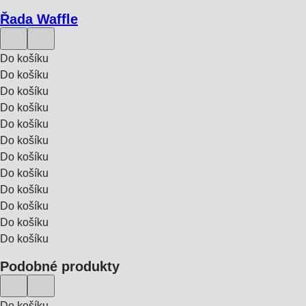
Řada Waffle
Do košíku
Do košíku
Do košíku
Do košíku
Do košíku
Do košíku
Do košíku
Do košíku
Do košíku
Do košíku
Do košíku
Do košíku
Podobné produkty
Do košíku