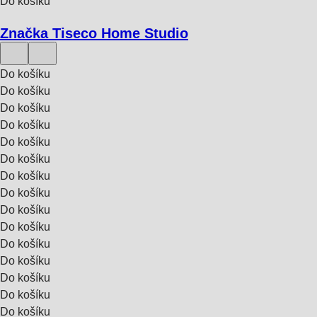
Do košíku
Značka Tiseco Home Studio
Do košíku
Do košíku
Do košíku
Do košíku
Do košíku
Do košíku
Do košíku
Do košíku
Do košíku
Do košíku
Do košíku
Do košíku
Do košíku
Do košíku
Do košíku