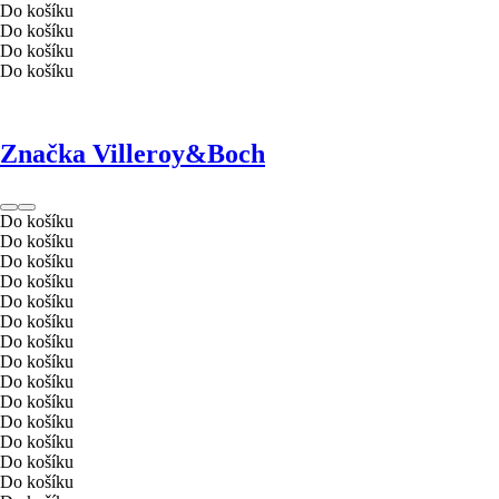
Do košíku
Do košíku
Do košíku
Do košíku
Značka Villeroy&Boch
Do košíku
Do košíku
Do košíku
Do košíku
Do košíku
Do košíku
Do košíku
Do košíku
Do košíku
Do košíku
Do košíku
Do košíku
Do košíku
Do košíku