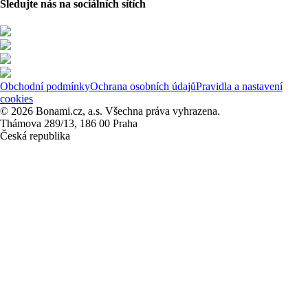
Sledujte nás na sociálních sítích
Obchodní podmínky
Ochrana osobních údajů
Pravidla a nastavení
cookies
© 2026 Bonami.cz, a.s. Všechna práva vyhrazena.
Thámova 289/13, 186 00 Praha
Česká republika