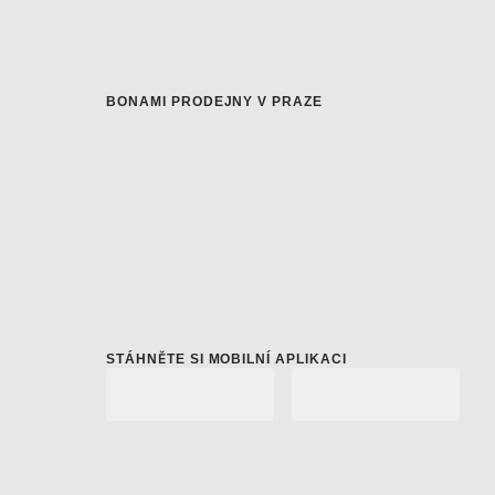
BONAMI PRODEJNY V PRAZE
STÁHNĚTE SI MOBILNÍ APLIKACI