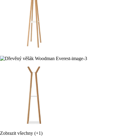
Zobrazit všechny
(+1)