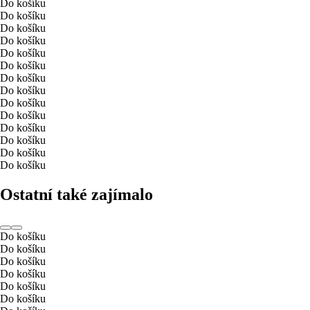
Do košíku
Do košíku
Do košíku
Do košíku
Do košíku
Do košíku
Do košíku
Do košíku
Do košíku
Do košíku
Do košíku
Do košíku
Do košíku
Do košíku
Ostatní také zajímalo
Do košíku
Do košíku
Do košíku
Do košíku
Do košíku
Do košíku