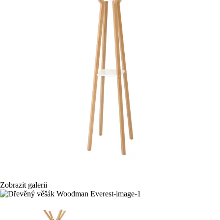
Zobrazit galerii