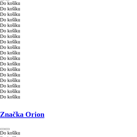
Do košíku
Do košíku
Do košíku
Do košíku
Do košíku
Do košíku
Do košíku
Do košíku
Do košíku
Do košíku
Do košíku
Do košíku
Do košíku
Do košíku
Do košíku
Do košíku
Do košíku
Do košíku
Značka Orion
Do košíku