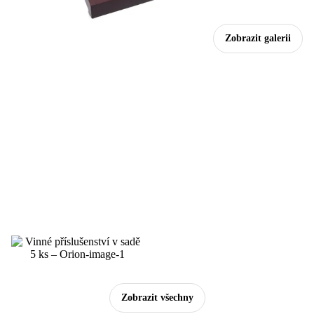
Zobrazit galerii
Zobrazit všechny