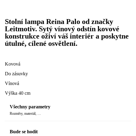
Stolní lampa Reina Palo od značky
Leitmotiv. Sytý vínový odstín kovové
konstrukce oživí váš interiér a poskytne
útulné, cílené osvětlení.
Kovová
Do zásuvky
Vínová
Výška 40 cm
Všechny parametry
Rozměry, materiál, …
Bude se hodit