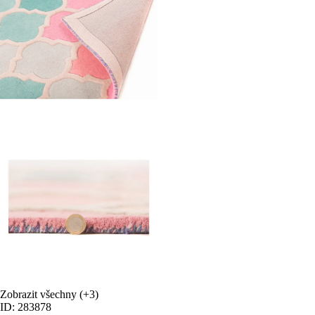
Zobrazit všechny
(+3)
ID: 283878