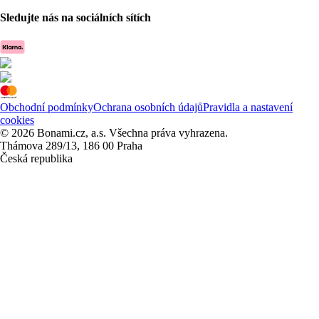
Sledujte nás na sociálních sítích
Obchodní podmínky
Ochrana osobních údajů
Pravidla a nastavení
cookies
© 2026 Bonami.cz, a.s. Všechna práva vyhrazena.
Thámova 289/13, 186 00 Praha
Česká republika