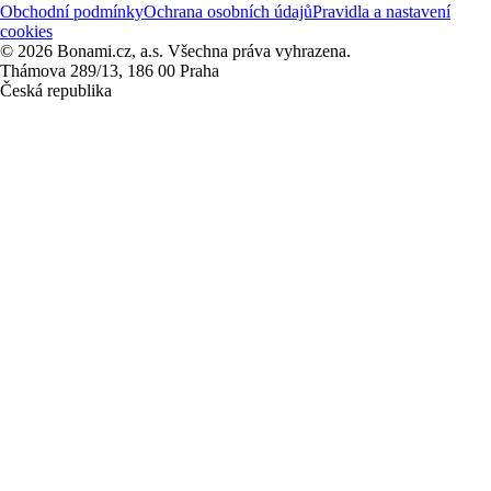
Obchodní podmínky
Ochrana osobních údajů
Pravidla a nastavení
cookies
© 2026 Bonami.cz, a.s. Všechna práva vyhrazena.
Thámova 289/13, 186 00 Praha
Česká republika