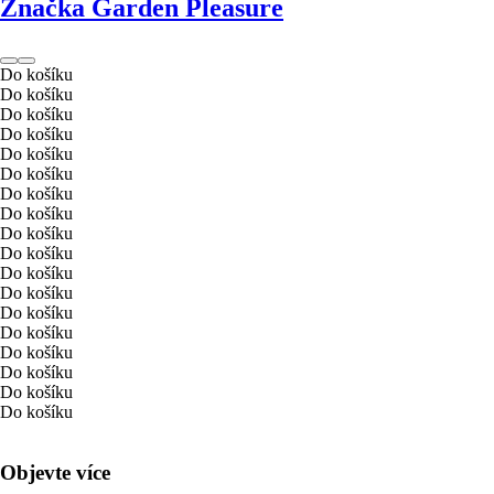
Značka Garden Pleasure
Do košíku
Do košíku
Do košíku
Do košíku
Do košíku
Do košíku
Do košíku
Do košíku
Do košíku
Do košíku
Do košíku
Do košíku
Do košíku
Do košíku
Do košíku
Do košíku
Do košíku
Do košíku
Objevte více