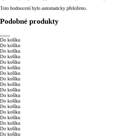
Toto hodnocení bylo automaticky přeloženo.
Podobné produkty
Do košíku
Do košíku
Do košíku
Do košíku
Do košíku
Do košíku
Do košíku
Do košíku
Do košíku
Do košíku
Do košíku
Do košíku
Do košíku
Do košíku
Do košíku
Do košíku
Do košíku
Do košíku