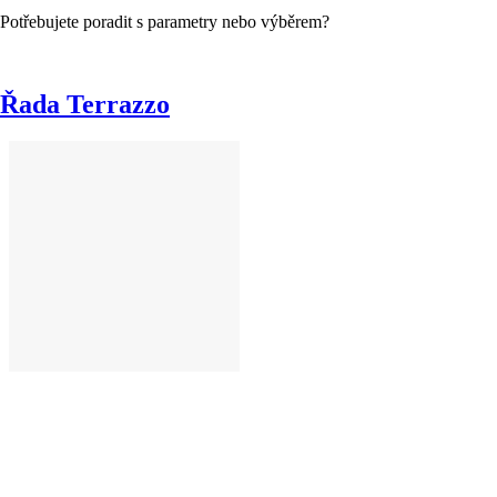
Potřebujete poradit s parametry nebo výběrem?
Řada Terrazzo