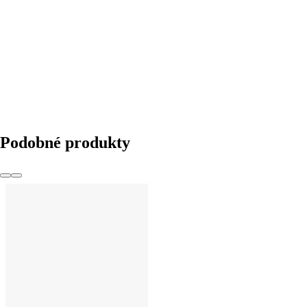
DO KOŠÍKU
Podobné produkty