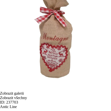
Zobrazit galerii
Zobrazit všechny
ID: 237703
Antic Line