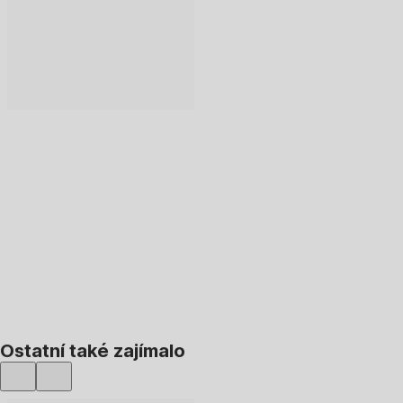
DO KOŠÍKU
Ostatní také zajímalo