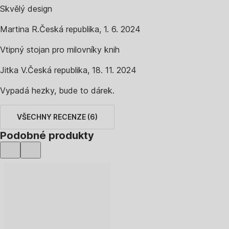
Skvělý design
Martina R.
Česká republika
,
1. 6. 2024
Vtipný stojan pro milovníky knih
Jitka V.
Česká republika
,
18. 11. 2024
Vypadá hezky, bude to dárek.
VŠECHNY RECENZE
(
6
)
Podobné produkty