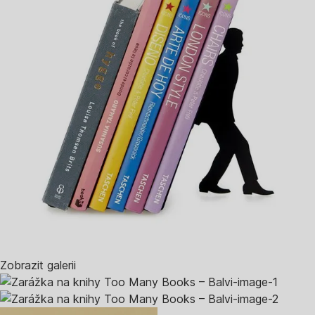
Zobrazit galerii