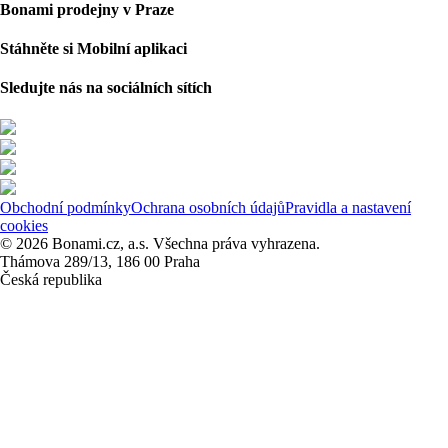
Bonami prodejny v Praze
Stáhněte si Mobilní aplikaci
Sledujte nás na sociálních sítích
Obchodní podmínky
Ochrana osobních údajů
Pravidla a nastavení
cookies
© 2026 Bonami.cz, a.s. Všechna práva vyhrazena.
Thámova 289/13, 186 00 Praha
Česká republika