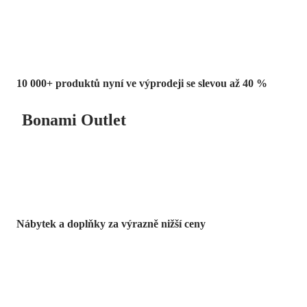
10 000+ produktů nyní ve výprodeji se slevou až 40 %
Bonami Outlet
Nábytek a doplňky za výrazně nižší ceny
Zahrada ve slevě